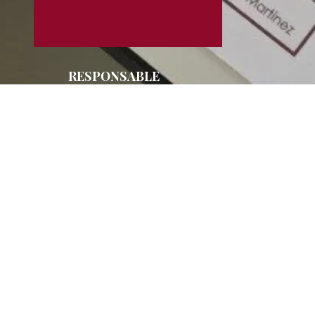
RESPONSABLE