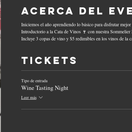
Acerca del ev
Iniciemos el año aprendiendo lo básico para disfrutar mejor
Introductorio a la Cata de Vinos 🍷 con nuestra Sommelier
Incluye 3 copas de vino y $5 redimibles en los vinos de la ca
Tickets
Tipo de entrada
Wine Tasting Night
Leer más