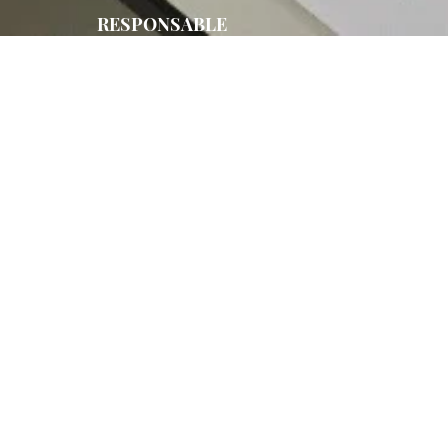
RESPONSABLE