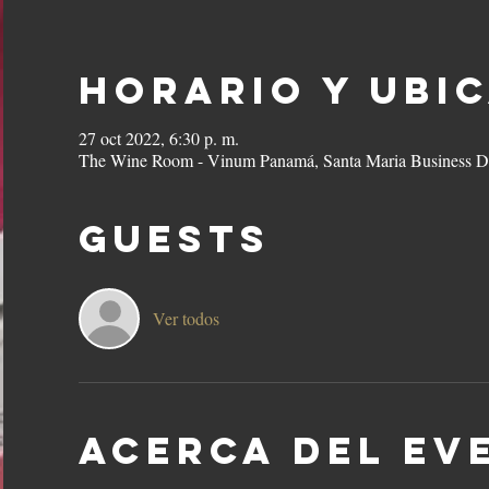
Horario y ubi
27 oct 2022, 6:30 p. m.
The Wine Room - Vinum Panamá, Santa Maria Business Di
Guests
Ver todos
Acerca del ev