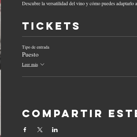
Descubre la versatilidad del vino y cómo puedes adaptarlo a 
Tickets
Tipo de entrada
Puesto
Leer más
Compartir est