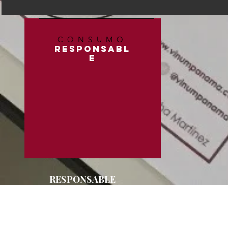
CONSUMO
RESPONSABL
E
RESPONSABLE