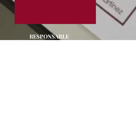
RESPONSABLE