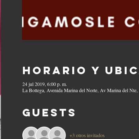
Horario y ubi
24 jul 2019, 6:00 p. m.
La Bottega, Avenida Marina del Norte, Av Marina del Nte
Guests
+3 otros invitados