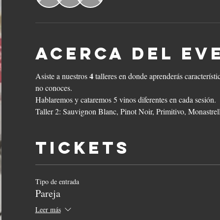
Acerca del ev
4
Asiste a nuestros 
 talleres en donde aprenderás característi
no conoces.
Hablaremos y cataremos 5 vinos diferentes en cada sesión.
Taller 2: Sauvignon Blanc, Pinot Noir, Primitivo, Monastrel
Tickets
Tipo de entrada
Pareja
Leer más