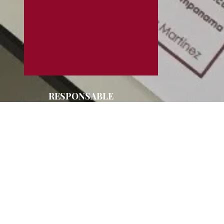
RESPONSABLE