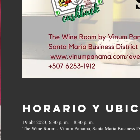
Horario y ubi
19 abr 2023, 6:30 p. m. – 8:30 p. m.
The Wine Room - Vinum Panamá, Santa Maria Business Di