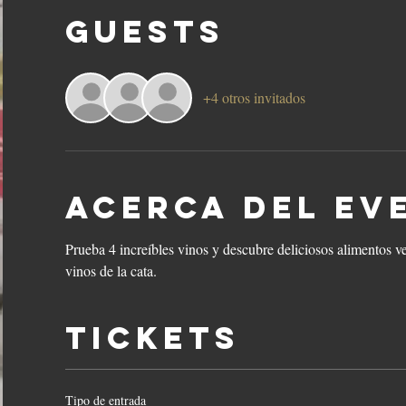
Guests
+4 otros invitados
Acerca del ev
Prueba 4 increíbles vinos y descubre deliciosos alimentos v
vinos de la cata.
Tickets
Tipo de entrada